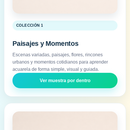
COLECCIÓN 1
Paisajes y Momentos
Escenas variadas, paisajes, flores, rincones
urbanos y momentos cotidianos para aprender
acuarela de forma simple, visual y guiada.
Ver muestra por dentro