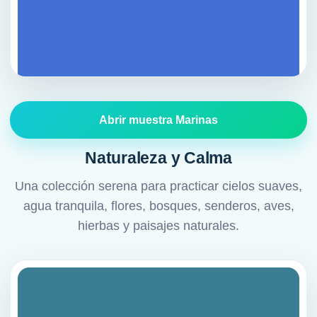
Abrir muestra Marinas
Naturaleza y Calma
Una colección serena para practicar cielos suaves,
agua tranquila, flores, bosques, senderos, aves,
hierbas y paisajes naturales.