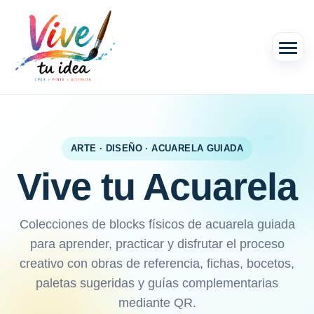
ARTE · DISEÑO · ACUARELA GUIADA
Vive tu Acuarela
Colecciones de blocks físicos de acuarela guiada
para aprender, practicar y disfrutar el proceso
creativo con obras de referencia, fichas, bocetos,
paletas sugeridas y guías complementarias
mediante QR.