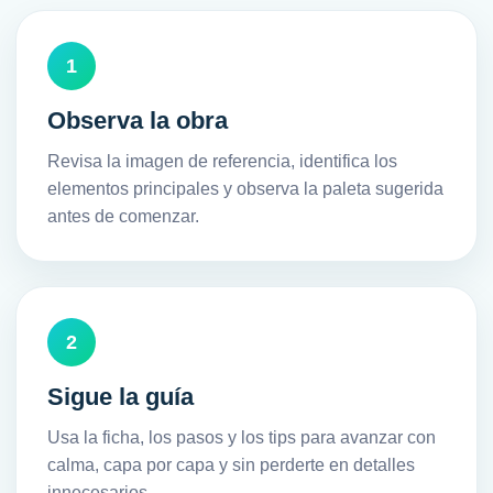
1
Observa la obra
Revisa la imagen de referencia, identifica los
elementos principales y observa la paleta sugerida
antes de comenzar.
2
Sigue la guía
Usa la ficha, los pasos y los tips para avanzar con
calma, capa por capa y sin perderte en detalles
innecesarios.