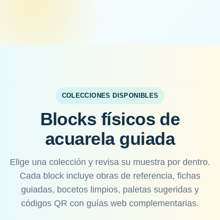
COLECCIONES DISPONIBLES
Blocks físicos de
acuarela guiada
Elige una colección y revisa su muestra por dentro.
Cada block incluye obras de referencia, fichas
guiadas, bocetos limpios, paletas sugeridas y
códigos QR con guías web complementarias.