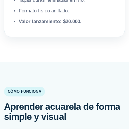
Tapas duras laminadas en frío.
Formato físico anillado.
Valor lanzamiento: $20.000.
CÓMO FUNCIONA
Aprender acuarela de forma
simple y visual