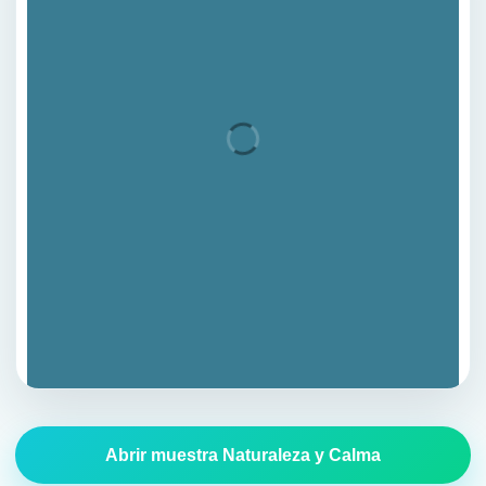
Abrir muestra Naturaleza y Calma