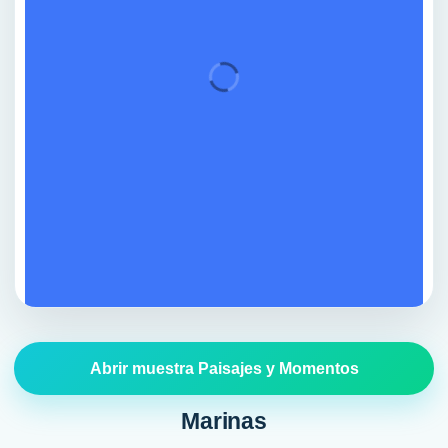
Abrir muestra Paisajes y Momentos
Marinas