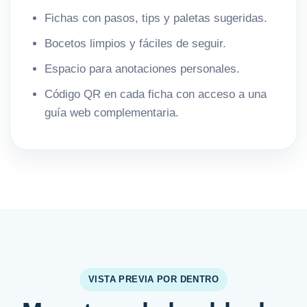
Fichas con pasos, tips y paletas sugeridas.
Bocetos limpios y fáciles de seguir.
Espacio para anotaciones personales.
Código QR en cada ficha con acceso a una
guía web complementaria.
VISTA PREVIA POR DENTRO