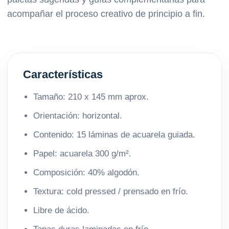
acompañar el proceso creativo de principio a fin.
Características
Tamaño: 210 x 145 mm aprox.
Orientación: horizontal.
Contenido: 15 láminas de acuarela guiada.
Papel: acuarela 300 g/m².
Composición: 40% algodón.
Textura: cold pressed / prensado en frío.
Libre de ácido.