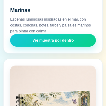
Marinas
Escenas luminosas inspiradas en el mar, con
costas, conchas, botes, faros y paisajes marinos
para pintar con calma.
Ver muestra por dentro