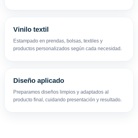
Vinilo textil
Estampado en prendas, bolsas, textiles y
productos personalizados según cada necesidad.
Diseño aplicado
Preparamos diseños limpios y adaptados al
producto final, cuidando presentación y resultado.