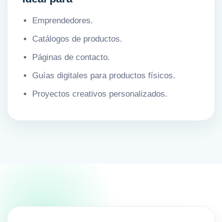
Emprendedores.
Catálogos de productos.
Páginas de contacto.
Guías digitales para productos físicos.
Proyectos creativos personalizados.