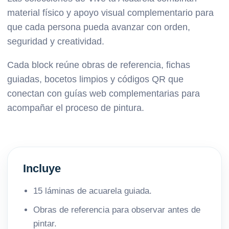
material físico y apoyo visual complementario para
que cada persona pueda avanzar con orden,
seguridad y creatividad.
Cada block reúne obras de referencia, fichas
guiadas, bocetos limpios y códigos QR que
conectan con guías web complementarias para
acompañar el proceso de pintura.
Incluye
15 láminas de acuarela guiada.
Obras de referencia para observar antes de
pintar.