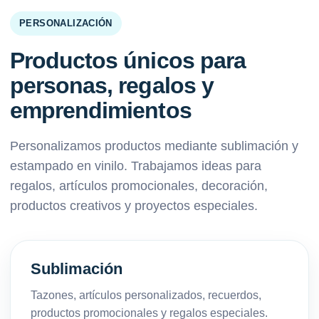
PERSONALIZACIÓN
Productos únicos para
personas, regalos y
emprendimientos
Personalizamos productos mediante sublimación y
estampado en vinilo. Trabajamos ideas para
regalos, artículos promocionales, decoración,
productos creativos y proyectos especiales.
Sublimación
Tazones, artículos personalizados, recuerdos,
productos promocionales y regalos especiales.