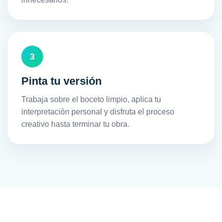
3
Pinta tu versión
Trabaja sobre el boceto limpio, aplica tu
interpretación personal y disfruta el proceso
creativo hasta terminar tu obra.