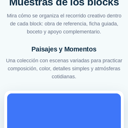
Muestras de los blocks
Mira cómo se organiza el recorrido creativo dentro
de cada block: obra de referencia, ficha guiada,
boceto y apoyo complementario.
Paisajes y Momentos
Una colección con escenas variadas para practicar
composición, color, detalles simples y atmósferas
cotidianas.