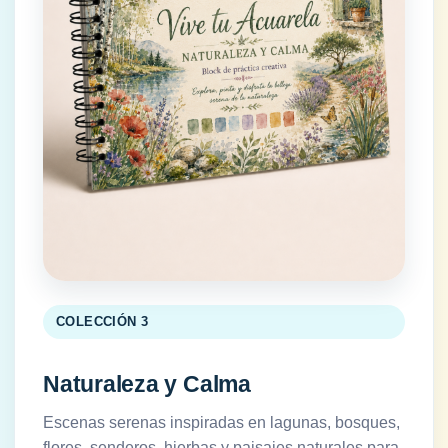
COLECCIÓN 3
Naturaleza y Calma
Escenas serenas inspiradas en lagunas, bosques,
flores, senderos, hierbas y paisajes naturales para