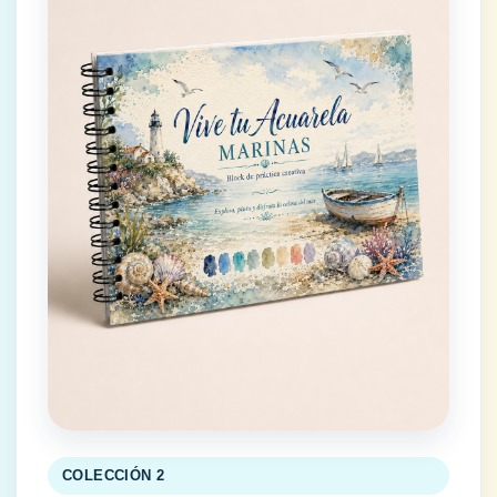
COLECCIÓN 2