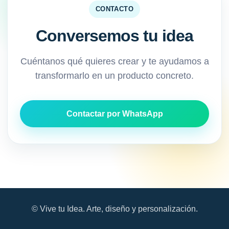
CONTACTO
Conversemos tu idea
Cuéntanos qué quieres crear y te ayudamos a
transformarlo en un producto concreto.
Contactar por WhatsApp
© Vive tu Idea. Arte, diseño y personalización.