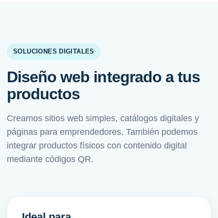
SOLUCIONES DIGITALES
Diseño web integrado a tus
productos
Creamos sitios web simples, catálogos digitales y
páginas para emprendedores. También podemos
integrar productos físicos con contenido digital
mediante códigos QR.
Ideal para