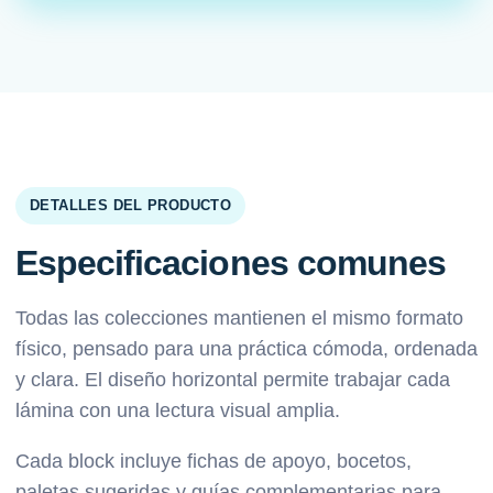
DETALLES DEL PRODUCTO
Especificaciones comunes
Todas las colecciones mantienen el mismo formato
físico, pensado para una práctica cómoda, ordenada
y clara. El diseño horizontal permite trabajar cada
lámina con una lectura visual amplia.
Cada block incluye fichas de apoyo, bocetos,
paletas sugeridas y guías complementarias para