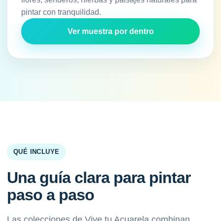
pintar con tranquilidad.
Ver muestra por dentro
QUÉ INCLUYE
Una guía clara para pintar
paso a paso
Las colecciones de Vive tu Acuarela combinan