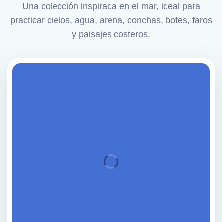
Una colección inspirada en el mar, ideal para
practicar cielos, agua, arena, conchas, botes, faros
y paisajes costeros.